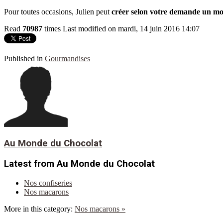
Pour toutes occasions, Julien peut
créer selon votre demande un mon
Read
70987
times
Last modified on mardi, 14 juin 2016 14:07
Published in
Gourmandises
Au Monde du Chocolat
Latest from Au Monde du Chocolat
Nos confiseries
Nos macarons
More in this category:
Nos macarons »